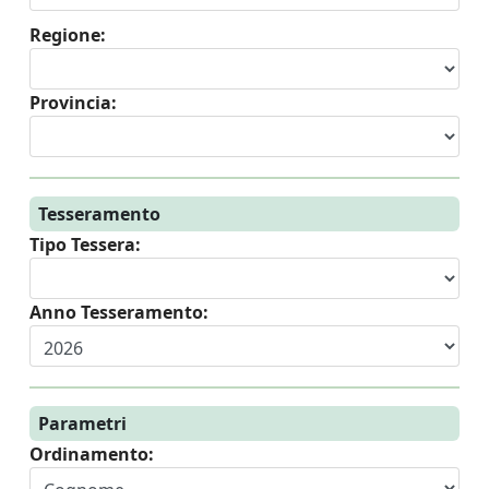
Regione:
Provincia:
Tesseramento
Tipo Tessera:
Anno Tesseramento:
Parametri
Ordinamento: