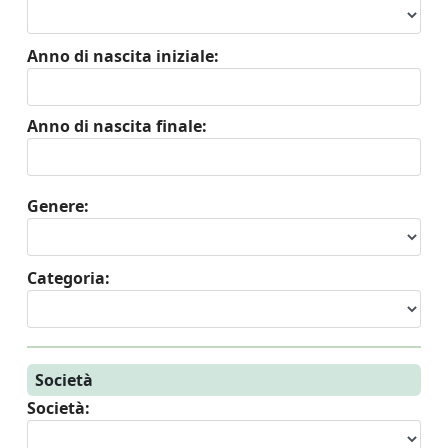
Anno di nascita iniziale:
Anno di nascita finale:
Genere:
Categoria:
Società
Società: