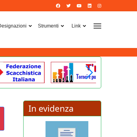
 Designazioni
Strumenti
Link
In evidenza