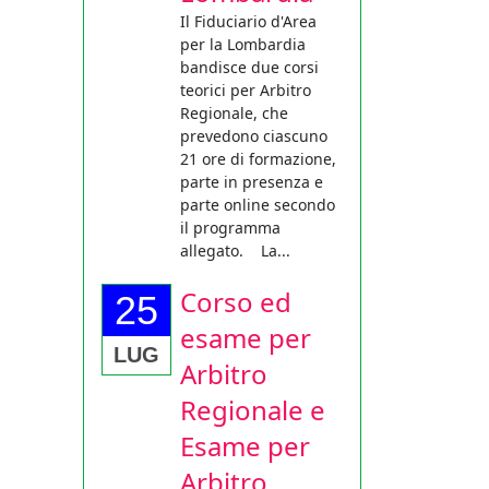
Il Fiduciario d'Area
per la Lombardia
bandisce due corsi
teorici per Arbitro
Regionale, che
prevedono ciascuno
21 ore di formazione,
parte in presenza e
parte online secondo
il programma
allegato. La...
Corso ed
25
esame per
LUG
Arbitro
Regionale e
Esame per
Arbitro