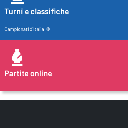
Turni e classifiche
Campionati d'Italia
Partite online