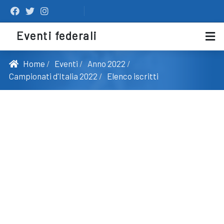
Eventi federali
Home
Eventi
Anno 2022
Campionati d'Italia 2022
Elenco iscritti