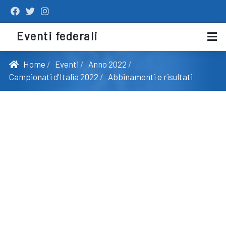
Eventi federali
Home
Eventi
Anno 2022
Campionati d'Italia 2022
Abbinamenti e risultati