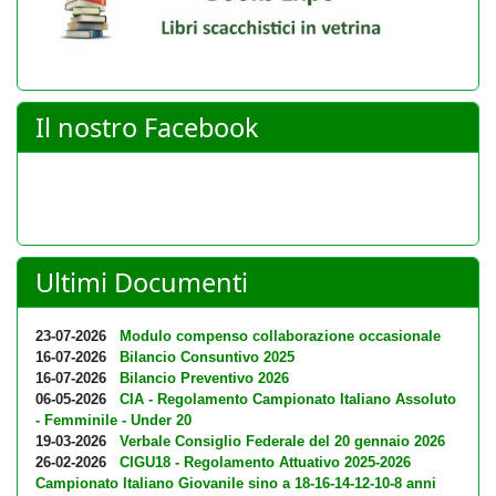
Il nostro Facebook
Ultimi Documenti
23-07-2026
Modulo compenso collaborazione occasionale
16-07-2026
Bilancio Consuntivo 2025
16-07-2026
Bilancio Preventivo 2026
06-05-2026
CIA - Regolamento Campionato Italiano Assoluto
- Femminile - Under 20
19-03-2026
Verbale Consiglio Federale del 20 gennaio 2026
26-02-2026
CIGU18 - Regolamento Attuativo 2025-2026
Campionato Italiano Giovanile sino a 18-16-14-12-10-8 anni