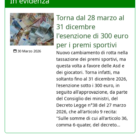
In evidenza
Torna dal 28 marzo al
31 dicembre
l'esenzione di 300 euro
per i premi sportivi
30 Marzo 2026
Nuovo cambiamento di rotta nella
tassazione dei premi sportivi, ma
questa volta a favore delle Asd e
dei giocatori. Torna infatti, ma
soltanto fino al 31 dicembre 2026,
l'esenzione sotto i 300 euro, in
seguito all'approvazione, da parte
del Consiglio dei ministri, del
Decreto Legge n°38 del 27 marzo
2026, che all'articolo 9 recita:
"Sulle somme di cui all'articolo 36,
comma 6-quater, del decreto...