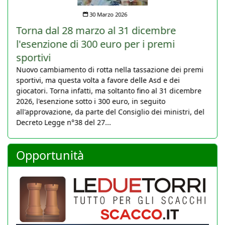
30 Marzo 2026
Torna dal 28 marzo al 31 dicembre
l'esenzione di 300 euro per i premi
sportivi
Nuovo cambiamento di rotta nella tassazione dei premi
sportivi, ma questa volta a favore delle Asd e dei
giocatori. Torna infatti, ma soltanto fino al 31 dicembre
2026, l'esenzione sotto i 300 euro, in seguito
all'approvazione, da parte del Consiglio dei ministri, del
Decreto Legge n°38 del 27...
Opportunità