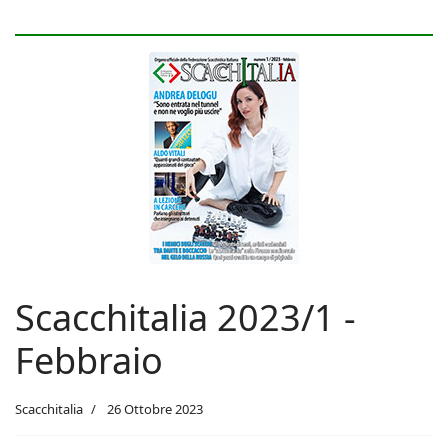
Scacchitalia 2023/1 -
Febbraio
Scacchitalia
26 Ottobre 2023