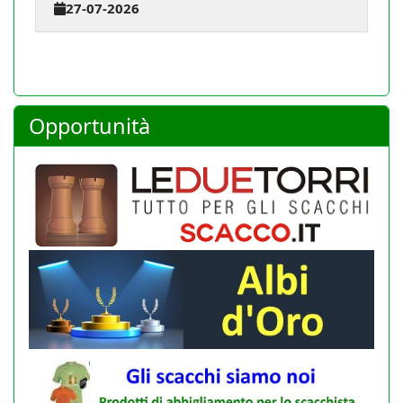
23-07-2026
Opportunità