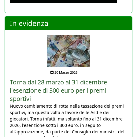
In evidenza
30 Marzo 2026
Torna dal 28 marzo al 31 dicembre
l'esenzione di 300 euro per i premi
sportivi
Nuovo cambiamento di rotta nella tassazione dei premi
sportivi, ma questa volta a favore delle Asd e dei
giocatori. Torna infatti, ma soltanto fino al 31 dicembre
2026, l'esenzione sotto i 300 euro, in seguito
all'approvazione, da parte del Consiglio dei ministri, del