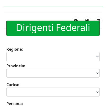
Dirigenti Federali
Regione:
Provincia:
Carica:
Persona: