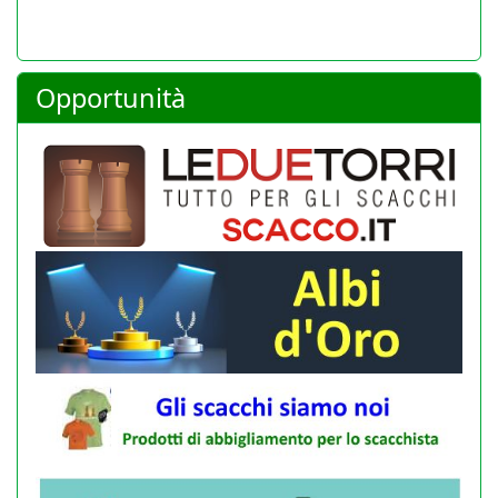
Opportunità