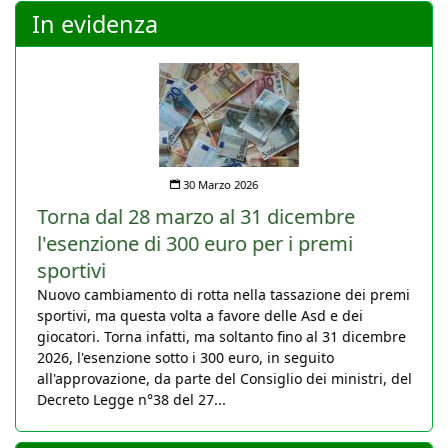
In evidenza
30 Marzo 2026
Torna dal 28 marzo al 31 dicembre
l'esenzione di 300 euro per i premi
sportivi
Nuovo cambiamento di rotta nella tassazione dei premi
sportivi, ma questa volta a favore delle Asd e dei
giocatori. Torna infatti, ma soltanto fino al 31 dicembre
2026, l'esenzione sotto i 300 euro, in seguito
all'approvazione, da parte del Consiglio dei ministri, del
Decreto Legge n°38 del 27...