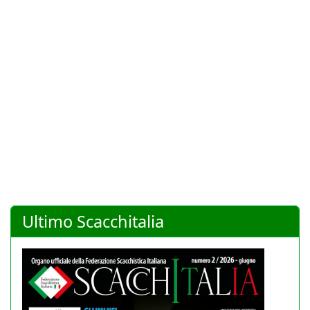
Ultimo Scacchitalia