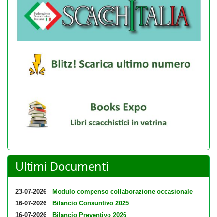
Ultimi Documenti
23-07-2026
Modulo compenso collaborazione occasionale
16-07-2026
Bilancio Consuntivo 2025
16-07-2026
Bilancio Preventivo 2026