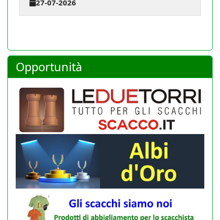
23-07-2026
Opportunità