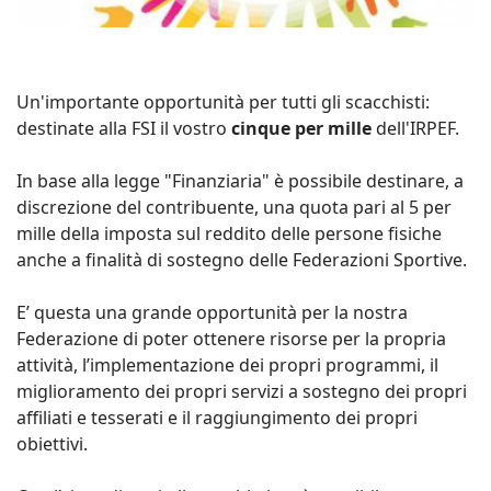
Un'importante opportunità per tutti gli scacchisti:
destinate alla FSI il vostro
cinque per mille
dell'IRPEF.
In base alla legge "Finanziaria" è possibile destinare, a
discrezione del contribuente, una quota pari al 5 per
mille della imposta sul reddito delle persone fisiche
anche a finalità di sostegno delle Federazioni Sportive.
E’ questa una grande opportunità per la nostra
Federazione di poter ottenere risorse per la propria
attività, l’implementazione dei propri programmi, il
miglioramento dei propri servizi a sostegno dei propri
affiliati e tesserati e il raggiungimento dei propri
obiettivi.