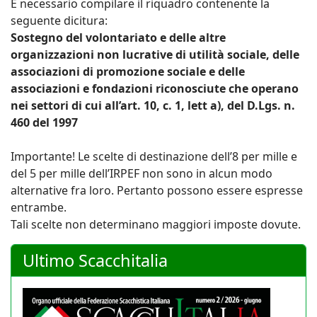
E necessario compilare il riquadro contenente la
seguente dicitura:
Sostegno del volontariato e delle altre
organizzazioni non lucrative di utilità sociale, delle
associazioni di promozione sociale e delle
associazioni e fondazioni riconosciute che operano
nei settori di cui all’art. 10, c. 1, lett a), del D.Lgs. n.
460 del 1997
Importante! Le scelte di destinazione dell’8 per mille e
del 5 per mille dell’IRPEF non sono in alcun modo
alternative fra loro. Pertanto possono essere espresse
entrambe.
Tali scelte non determinano maggiori imposte dovute.
Ultimo Scacchitalia