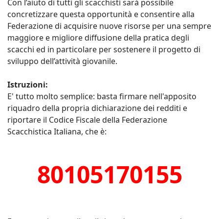
Con l’aiuto di tutti gli scacchisti sarà possibile
concretizzare questa opportunità e consentire alla
Federazione di acquisire nuove risorse per una sempre
maggiore e migliore diffusione della pratica degli
scacchi ed in particolare per sostenere il progetto di
sviluppo dell’attività giovanile.
Istruzioni:
E' tutto molto semplice: basta firmare nell'apposito
riquadro della propria dichiarazione dei redditi e
riportare il Codice Fiscale della Federazione
Scacchistica Italiana, che è:
80105170155