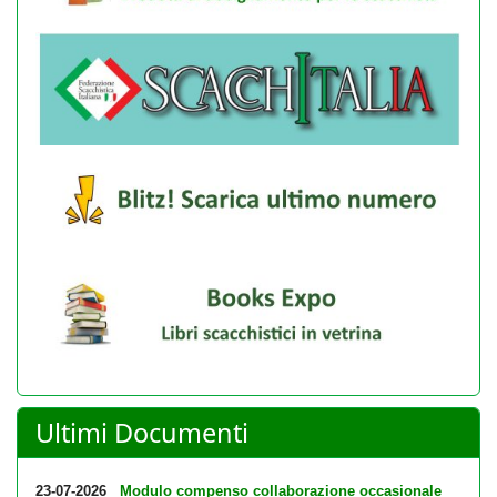
Ultimi Documenti
23-07-2026
Modulo compenso collaborazione occasionale