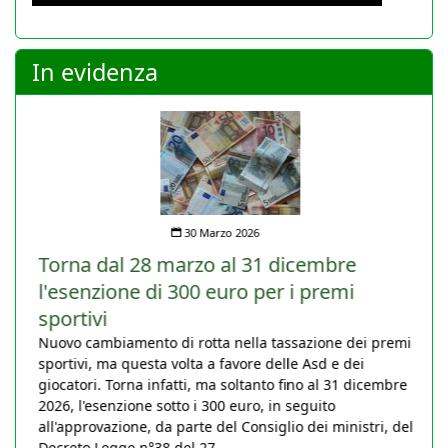
In evidenza
30 Marzo 2026
Torna dal 28 marzo al 31 dicembre
l'esenzione di 300 euro per i premi
sportivi
Nuovo cambiamento di rotta nella tassazione dei premi
sportivi, ma questa volta a favore delle Asd e dei
giocatori. Torna infatti, ma soltanto fino al 31 dicembre
2026, l'esenzione sotto i 300 euro, in seguito
all'approvazione, da parte del Consiglio dei ministri, del
Decreto Legge n°38 del 27...