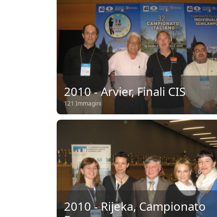
2010 - Arvier, Finali CIS
121 Immagini
2010 - Rijeka, Campionato