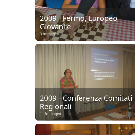
2009 - Fermo, Europeo
Giovanile
9 Immagini
2009 - Conferenza Comitati
Regionali
11 Immagini