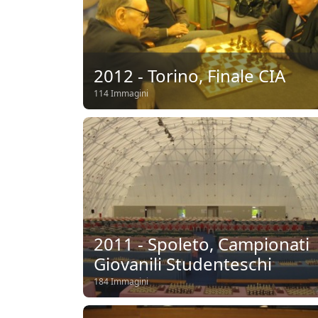
2012 - Torino, Finale CIA
114 Immagini
2011 - Spoleto, Campionati
Giovanili Studenteschi
184 Immagini