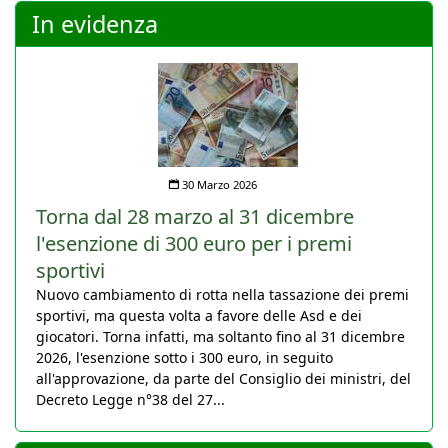
In evidenza
30 Marzo 2026
Torna dal 28 marzo al 31 dicembre
l'esenzione di 300 euro per i premi
sportivi
Nuovo cambiamento di rotta nella tassazione dei premi
sportivi, ma questa volta a favore delle Asd e dei
giocatori. Torna infatti, ma soltanto fino al 31 dicembre
2026, l'esenzione sotto i 300 euro, in seguito
all'approvazione, da parte del Consiglio dei ministri, del
Decreto Legge n°38 del 27...