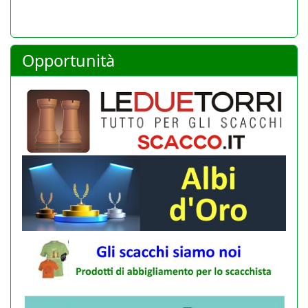
Opportunità