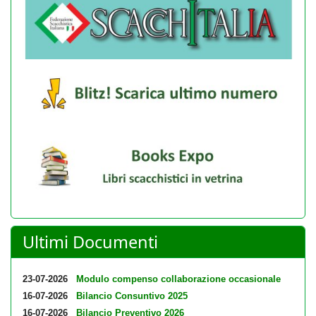
Ultimi Documenti
23-07-2026
Modulo compenso collaborazione occasionale
16-07-2026
Bilancio Consuntivo 2025
16-07-2026
Bilancio Preventivo 2026