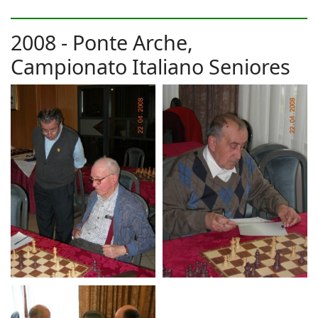
2008 - Ponte Arche,
Campionato Italiano Seniores