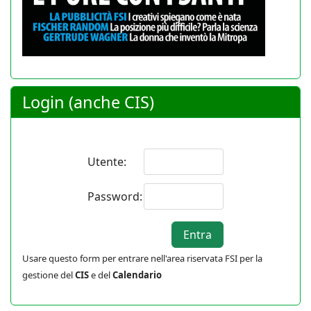
Login (anche CIS)
Utente:
Password:
Usare questo form per entrare nell'area riservata FSI per la
gestione del
CIS
e del
Calendario