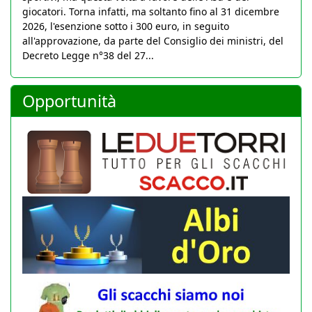
giocatori. Torna infatti, ma soltanto fino al 31 dicembre
2026, l'esenzione sotto i 300 euro, in seguito
all'approvazione, da parte del Consiglio dei ministri, del
Decreto Legge n°38 del 27...
Opportunità