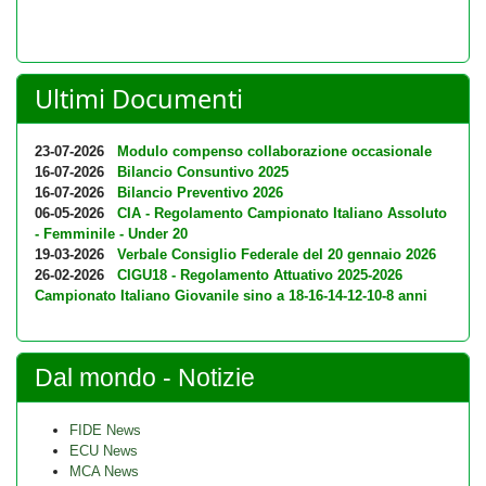
Ultimi Documenti
23-07-2026
Modulo compenso collaborazione occasionale
16-07-2026
Bilancio Consuntivo 2025
16-07-2026
Bilancio Preventivo 2026
06-05-2026
CIA - Regolamento Campionato Italiano Assoluto
- Femminile - Under 20
19-03-2026
Verbale Consiglio Federale del 20 gennaio 2026
26-02-2026
CIGU18 - Regolamento Attuativo 2025-2026
Campionato Italiano Giovanile sino a 18-16-14-12-10-8 anni
Dal mondo - Notizie
FIDE News
ECU News
MCA News