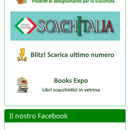
Il nostro Facebook