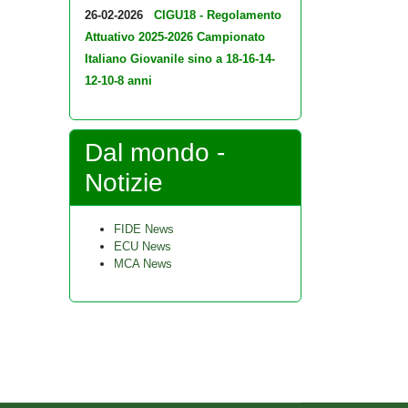
26-02-2026
CIGU18 - Regolamento
Attuativo 2025-2026 Campionato
Italiano Giovanile sino a 18-16-14-
12-10-8 anni
Dal mondo -
Notizie
FIDE News
ECU News
MCA News