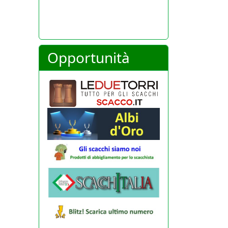
Opportunità