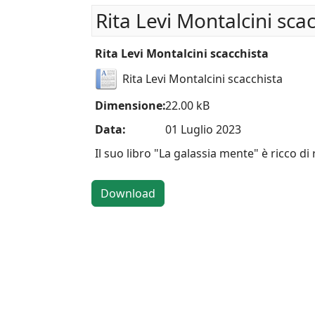
Rita Levi Montalcini sca
Rita Levi Montalcini scacchista
Rita Levi Montalcini scacchista
Dimensione:
22.00 kB
Data:
01 Luglio 2023
Il suo libro "La galassia mente" è ricco di