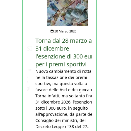
30 Marzo 2026
Torna dal 28 marzo al
31 dicembre
l'esenzione di 300 euro
per i premi sportivi
Nuovo cambiamento di rotta
nella tassazione dei premi
sportivi, ma questa volta a
favore delle Asd e dei giocatori.
Torna infatti, ma soltanto fino al
31 dicembre 2026, l'esenzione
sotto i 300 euro, in seguito
all'approvazione, da parte del
Consiglio dei ministri, del
Decreto Legge n°38 del 27...