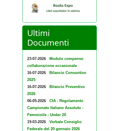
Ultimi
Documenti
23-07-2026
Modulo compenso
collaborazione occasionale
16-07-2026
Bilancio Consuntivo
2025
16-07-2026
Bilancio Preventivo
2026
06-05-2026
CIA - Regolamento
Campionato Italiano Assoluto -
Femminile - Under 20
19-03-2026
Verbale Consiglio
Federale del 20 gennaio 2026