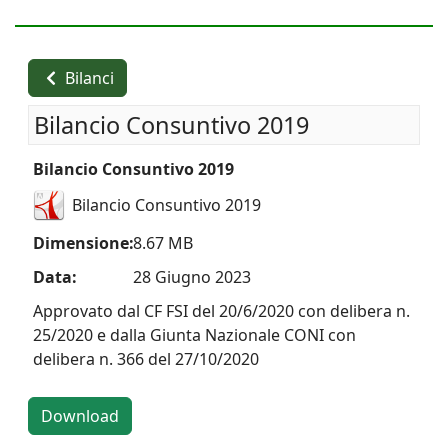
Bilanci
Bilancio Consuntivo 2019
Bilancio Consuntivo 2019
Bilancio Consuntivo 2019
Dimensione:
8.67 MB
Data:
28 Giugno 2023
Approvato dal CF FSI del 20/6/2020 con delibera n.
25/2020 e dalla Giunta Nazionale CONI con
delibera n. 366 del 27/10/2020