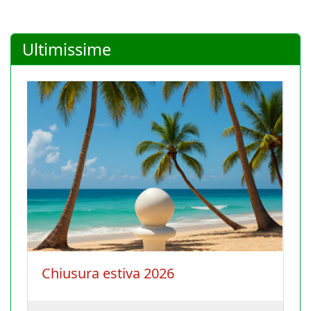
Ultimissime
Chiusura estiva 2026