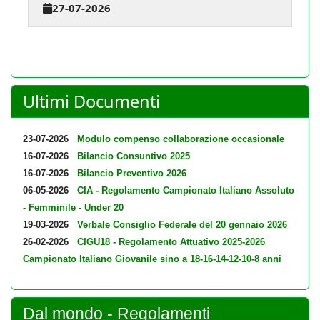
27-07-2026
Ultimi Documenti
23-07-2026
Modulo compenso collaborazione occasionale
16-07-2026
Bilancio Consuntivo 2025
16-07-2026
Bilancio Preventivo 2026
06-05-2026
CIA - Regolamento Campionato Italiano Assoluto
- Femminile - Under 20
19-03-2026
Verbale Consiglio Federale del 20 gennaio 2026
26-02-2026
CIGU18 - Regolamento Attuativo 2025-2026
Campionato Italiano Giovanile sino a 18-16-14-12-10-8 anni
Dal mondo - Regolamenti