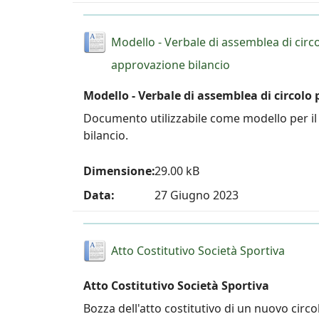
Modello - Verbale di assemblea di circ
approvazione bilancio
Modello - Verbale di assemblea di circolo
Documento utilizzabile come modello per il 
bilancio.
Dimensione:
29.00 kB
Data:
27 Giugno 2023
Atto Costitutivo Società Sportiva
Atto Costitutivo Società Sportiva
Bozza dell'atto costitutivo di un nuovo circol