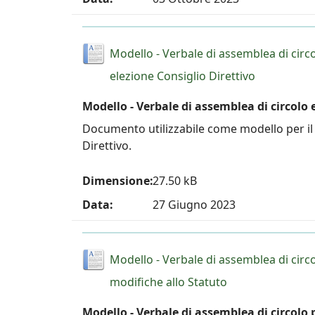
Modello - Verbale di assemblea di circ
elezione Consiglio Direttivo
Modello - Verbale di assemblea di circolo 
Documento utilizzabile come modello per il v
Direttivo.
Dimensione:
27.50 kB
Data:
27 Giugno 2023
Modello - Verbale di assemblea di circ
modifiche allo Statuto
Modello - Verbale di assemblea di circolo 