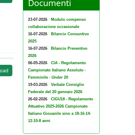
Documenti
23-07-2026
Modulo compenso
collaborazione occasionale
16-07-2026
Bilancio Consuntivo
2025
16-07-2026
Bilancio Preventivo
2026
06-05-2026
CIA - Regolamento
oad
Campionato Italiano Assoluto -
Femminile - Under 20
19-03-2026
Verbale Consiglio
Federale del 20 gennaio 2026
26-02-2026
CIGU18 - Regolamento
Attuativo 2025-2026 Campionato
Italiano Giovanile sino a 18-16-14-
12-10-8 anni