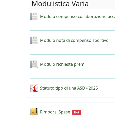
Modulistica Varia
Modulo compenso collaborazione occ
Modulo nota di compenso sportivo
Modulo richiesta premi
Statuto tipo di una ASD - 2025
Rimborsi Spese
Hot