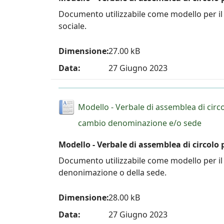
Documento utilizzabile come modello per il 
sociale.
Dimensione:
27.00 kB
Data:
27 Giugno 2023
Modello - Verbale di assemblea di circ
cambio denominazione e/o sede
Modello - Verbale di assemblea di circol
Documento utilizzabile come modello per il 
denonimazione o della sede.
Dimensione:
28.00 kB
Data:
27 Giugno 2023