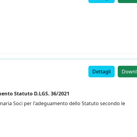
Dettagli
Downl
ento Statuto D.LGS. 36/2021
naria Soci per l'adeguamento dello Statuto secondo le