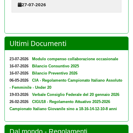
27-07-2026
Ultimi Documenti
23-07-2026
Modulo compenso collaborazione occasionale
16-07-2026
Bilancio Consuntivo 2025
16-07-2026
Bilancio Preventivo 2026
06-05-2026
CIA - Regolamento Campionato Italiano Assoluto
- Femminile - Under 20
19-03-2026
Verbale Consiglio Federale del 20 gennaio 2026
26-02-2026
CIGU18 - Regolamento Attuativo 2025-2026
Campionato Italiano Giovanile sino a 18-16-14-12-10-8 anni
Dal mondo - Regolamenti