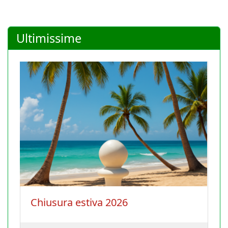
Ultimissime
Chiusura estiva 2026