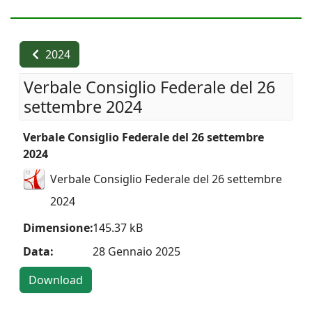
2024
Verbale Consiglio Federale del 26
settembre 2024
Verbale Consiglio Federale del 26 settembre
2024
Verbale Consiglio Federale del 26 settembre
2024
Dimensione:
145.37 kB
Data:
28 Gennaio 2025