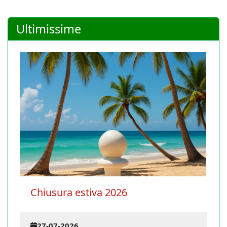
Ultimissime
Chiusura estiva 2026
27-07-2026