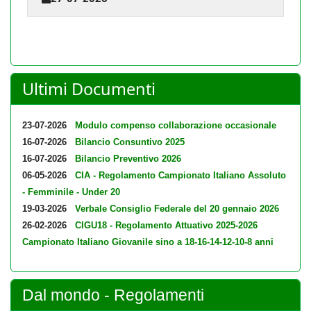
Ultimi Documenti
23-07-2026
Modulo compenso collaborazione occasionale
16-07-2026
Bilancio Consuntivo 2025
16-07-2026
Bilancio Preventivo 2026
06-05-2026
CIA - Regolamento Campionato Italiano Assoluto
- Femminile - Under 20
19-03-2026
Verbale Consiglio Federale del 20 gennaio 2026
26-02-2026
CIGU18 - Regolamento Attuativo 2025-2026
Campionato Italiano Giovanile sino a 18-16-14-12-10-8 anni
Dal mondo - Regolamenti