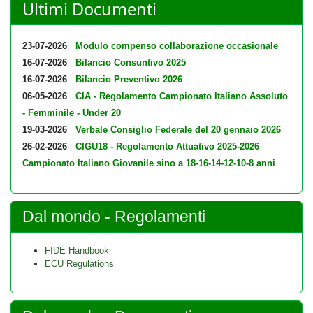
Ultimi Documenti
23-07-2026
Modulo compenso collaborazione occasionale
16-07-2026
Bilancio Consuntivo 2025
16-07-2026
Bilancio Preventivo 2026
06-05-2026
CIA - Regolamento Campionato Italiano Assoluto
- Femminile - Under 20
19-03-2026
Verbale Consiglio Federale del 20 gennaio 2026
26-02-2026
CIGU18 - Regolamento Attuativo 2025-2026
Campionato Italiano Giovanile sino a 18-16-14-12-10-8 anni
Dal mondo - Regolamenti
FIDE Handbook
ECU Regulations