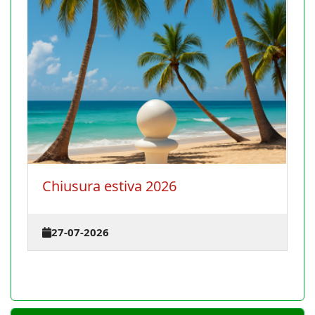
Chiusura estiva 2026
27-07-2026