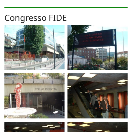
Congresso FIDE