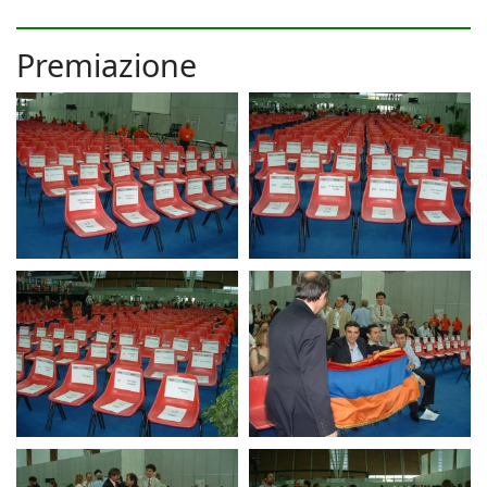
Premiazione