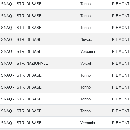
22-07-2026
SNAQ - ISTR. DI BASE
Torino
PIEMON
SNAQ - ISTR. DI BASE
Torino
PIEMON
SNAQ - ISTR. DI BASE
Torino
PIEMON
SNAQ - ISTR. DI BASE
Novara
PIEMON
SNAQ - ISTR. DI BASE
Verbania
PIEMON
SNAQ - ISTR. NAZIONALE
Vercelli
PIEMON
SNAQ - ISTR. DI BASE
Torino
PIEMON
SNAQ - ISTR. DI BASE
Torino
PIEMON
SNAQ - ISTR. DI BASE
Torino
PIEMON
SNAQ - ISTR. DI BASE
Torino
PIEMON
SNAQ - ISTR. DI BASE
Verbania
PIEMON