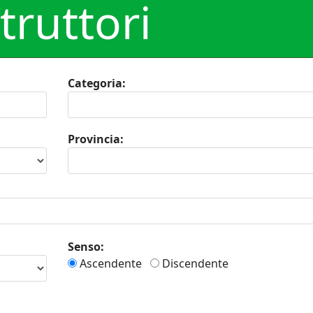
struttori
Categoria:
Provincia:
Senso:
Ascendente
Discendente