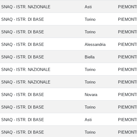
SNAQ - ISTR. NAZIONALE
Asti
PIEMON
SNAQ - ISTR. DI BASE
Torino
PIEMON
SNAQ - ISTR. DI BASE
Torino
PIEMON
SNAQ - ISTR. DI BASE
Alessandria
PIEMON
SNAQ - ISTR. DI BASE
Biella
PIEMON
SNAQ - ISTR. NAZIONALE
Torino
PIEMON
SNAQ - ISTR. NAZIONALE
Torino
PIEMON
SNAQ - ISTR. DI BASE
Novara
PIEMON
SNAQ - ISTR. DI BASE
Torino
PIEMON
SNAQ - ISTR. DI BASE
Asti
PIEMON
SNAQ - ISTR. DI BASE
Torino
PIEMON