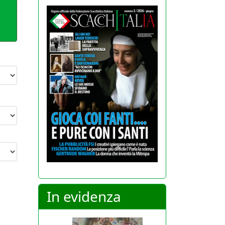
In evidenza