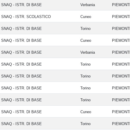
SNAQ - ISTR. DI BASE
Verbania
PIEMON
SNAQ - ISTR. SCOLASTICO
Cuneo
PIEMON
SNAQ - ISTR. DI BASE
Torino
PIEMON
SNAQ - ISTR. DI BASE
Cuneo
PIEMON
SNAQ - ISTR. DI BASE
Verbania
PIEMON
SNAQ - ISTR. DI BASE
Torino
PIEMON
SNAQ - ISTR. DI BASE
Torino
PIEMON
SNAQ - ISTR. DI BASE
Torino
PIEMON
SNAQ - ISTR. DI BASE
Torino
PIEMON
SNAQ - ISTR. DI BASE
Cuneo
PIEMON
SNAQ - ISTR. DI BASE
Torino
PIEMON