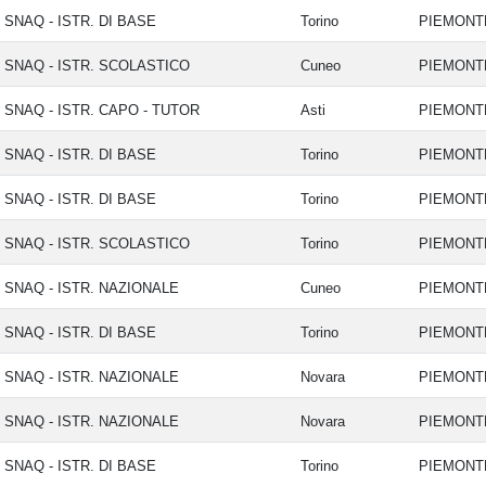
SNAQ - ISTR. DI BASE
Torino
PIEMON
SNAQ - ISTR. SCOLASTICO
Cuneo
PIEMON
SNAQ - ISTR. CAPO - TUTOR
Asti
PIEMON
SNAQ - ISTR. DI BASE
Torino
PIEMON
SNAQ - ISTR. DI BASE
Torino
PIEMON
SNAQ - ISTR. SCOLASTICO
Torino
PIEMON
SNAQ - ISTR. NAZIONALE
Cuneo
PIEMON
SNAQ - ISTR. DI BASE
Torino
PIEMON
SNAQ - ISTR. NAZIONALE
Novara
PIEMON
SNAQ - ISTR. NAZIONALE
Novara
PIEMON
SNAQ - ISTR. DI BASE
Torino
PIEMON