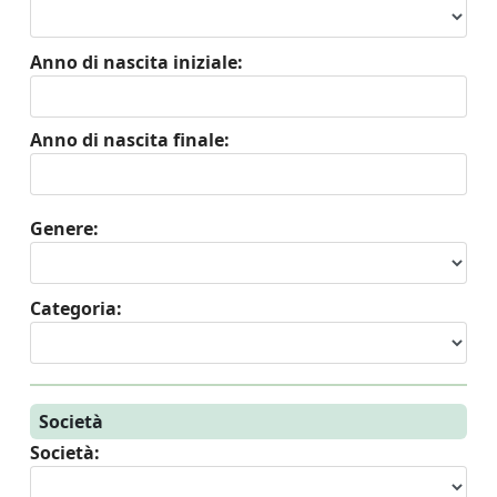
Anno di nascita iniziale:
Anno di nascita finale:
Genere:
Categoria:
Società
Società: