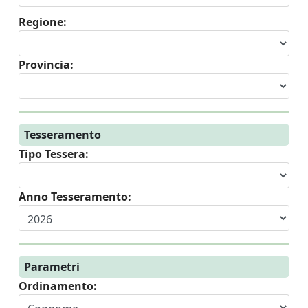
Regione:
Provincia:
Tesseramento
Tipo Tessera:
Anno Tesseramento:
Parametri
Ordinamento: