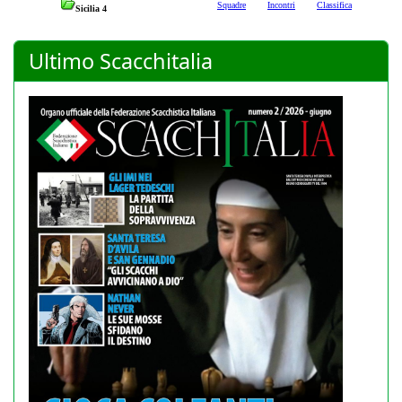
Ultimo Scacchitalia