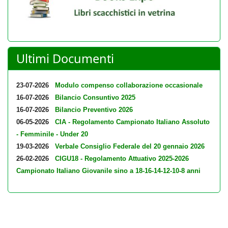
Ultimi Documenti
23-07-2026
Modulo compenso collaborazione occasionale
16-07-2026
Bilancio Consuntivo 2025
16-07-2026
Bilancio Preventivo 2026
06-05-2026
CIA - Regolamento Campionato Italiano Assoluto
- Femminile - Under 20
19-03-2026
Verbale Consiglio Federale del 20 gennaio 2026
26-02-2026
CIGU18 - Regolamento Attuativo 2025-2026
Campionato Italiano Giovanile sino a 18-16-14-12-10-8 anni