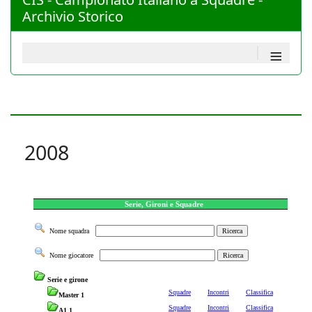
Archivio Storico
≡
2008