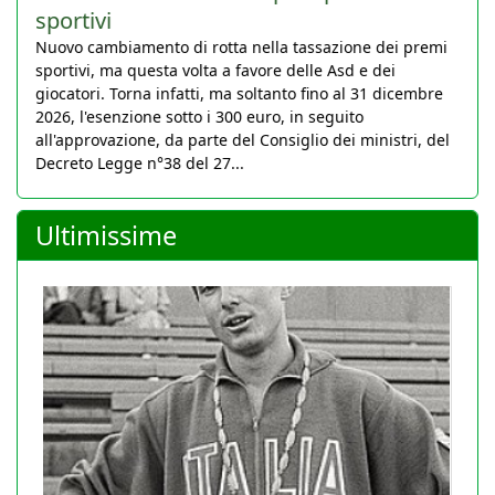
sportivi
Nuovo cambiamento di rotta nella tassazione dei premi
sportivi, ma questa volta a favore delle Asd e dei
giocatori. Torna infatti, ma soltanto fino al 31 dicembre
2026, l'esenzione sotto i 300 euro, in seguito
all'approvazione, da parte del Consiglio dei ministri, del
Decreto Legge n°38 del 27...
Ultimissime