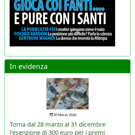
In evidenza
30 Marzo 2026
Torna dal 28 marzo al 31 dicembre
l'esenzione di 300 euro per i premi