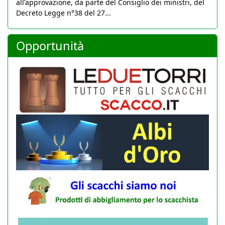
all'approvazione, da parte del Consiglio dei ministri, del
Decreto Legge n°38 del 27...
Opportunità