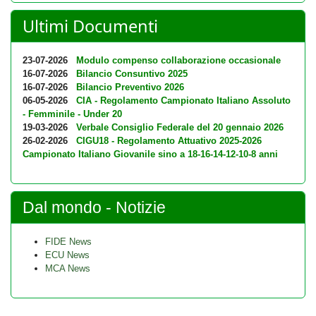
Ultimi Documenti
23-07-2026
Modulo compenso collaborazione occasionale
16-07-2026
Bilancio Consuntivo 2025
16-07-2026
Bilancio Preventivo 2026
06-05-2026
CIA - Regolamento Campionato Italiano Assoluto
- Femminile - Under 20
19-03-2026
Verbale Consiglio Federale del 20 gennaio 2026
26-02-2026
CIGU18 - Regolamento Attuativo 2025-2026
Campionato Italiano Giovanile sino a 18-16-14-12-10-8 anni
Dal mondo - Notizie
FIDE News
ECU News
MCA News