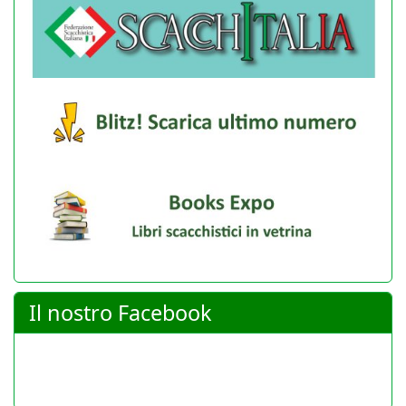
Il nostro Facebook