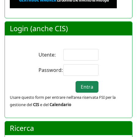
Login (anche CIS)
Utente:
Password:
Usare questo form per entrare nell'area riservata FSI per la
gestione del
CIS
e del
Calendario
Ricerca