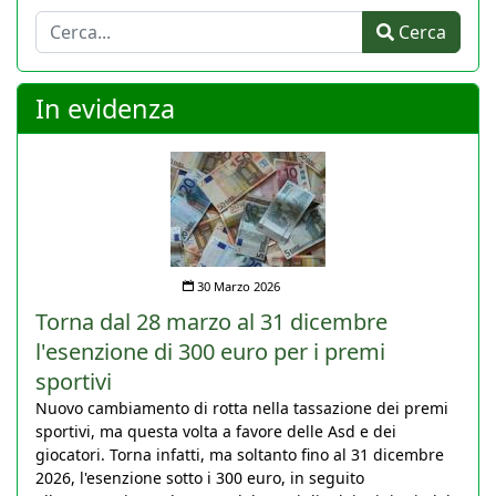
Cerca
Cerca
In evidenza
30 Marzo 2026
Torna dal 28 marzo al 31 dicembre
l'esenzione di 300 euro per i premi
sportivi
Nuovo cambiamento di rotta nella tassazione dei premi
sportivi, ma questa volta a favore delle Asd e dei
giocatori. Torna infatti, ma soltanto fino al 31 dicembre
2026, l'esenzione sotto i 300 euro, in seguito