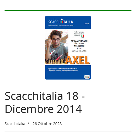
Scacchitalia 18 -
Dicembre 2014
Scacchitalia
26 Ottobre 2023