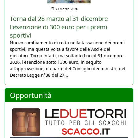
30 Marzo 2026
Torna dal 28 marzo al 31 dicembre
l'esenzione di 300 euro per i premi
sportivi
Nuovo cambiamento di rotta nella tassazione dei premi
sportivi, ma questa volta a favore delle Asd e dei
giocatori. Torna infatti, ma soltanto fino al 31 dicembre
2026, l'esenzione sotto i 300 euro, in seguito
all'approvazione, da parte del Consiglio dei ministri, del
Decreto Legge n°38 del 27...
Opportunità