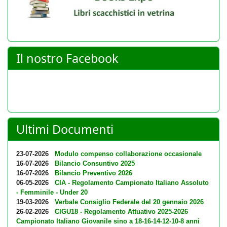
Il nostro Facebook
Ultimi Documenti
23-07-2026
Modulo compenso collaborazione occasionale
16-07-2026
Bilancio Consuntivo 2025
16-07-2026
Bilancio Preventivo 2026
06-05-2026
CIA - Regolamento Campionato Italiano Assoluto
- Femminile - Under 20
19-03-2026
Verbale Consiglio Federale del 20 gennaio 2026
26-02-2026
CIGU18 - Regolamento Attuativo 2025-2026
Campionato Italiano Giovanile sino a 18-16-14-12-10-8 anni