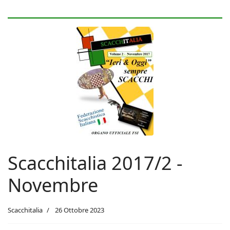
Scacchitalia 2017/2 -
Novembre
Scacchitalia
26 Ottobre 2023