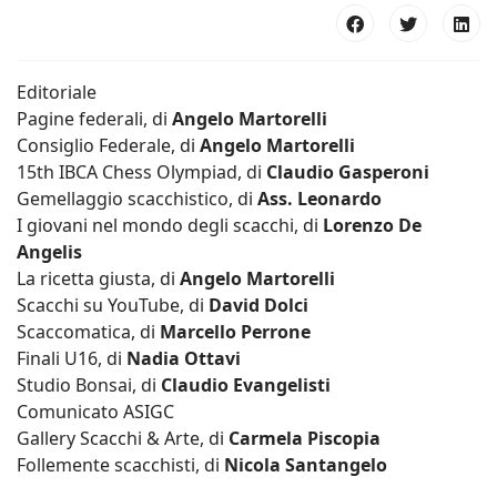
Editoriale
Pagine federali, di
Angelo Martorelli
Consiglio Federale, di
Angelo Martorelli
15th IBCA Chess Olympiad, di
Claudio Gasperoni
Gemellaggio scacchistico, di
Ass. Leonardo
I giovani nel mondo degli scacchi, di
Lorenzo De
Angelis
La ricetta giusta, di
Angelo Martorelli
Scacchi su YouTube, di
David Dolci
Scaccomatica, di
Marcello Perrone
Finali U16, di
Nadia Ottavi
Studio Bonsai, di
Claudio Evangelisti
Comunicato ASIGC
Gallery Scacchi & Arte, di
Carmela Piscopia
Follemente scacchisti, di
Nicola Santangelo