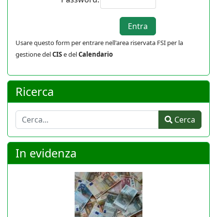
Usare questo form per entrare nell'area riservata FSI per la
gestione del
CIS
e del
Calendario
Ricerca
Cerca
Cerca
In evidenza