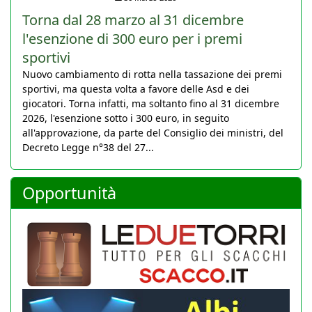
Torna dal 28 marzo al 31 dicembre
l'esenzione di 300 euro per i premi
sportivi
Nuovo cambiamento di rotta nella tassazione dei premi
sportivi, ma questa volta a favore delle Asd e dei
giocatori. Torna infatti, ma soltanto fino al 31 dicembre
2026, l'esenzione sotto i 300 euro, in seguito
all'approvazione, da parte del Consiglio dei ministri, del
Decreto Legge n°38 del 27...
Opportunità