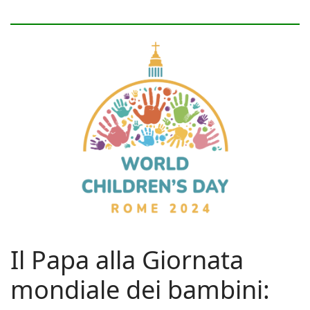
Il Papa alla Giornata
mondiale dei bambini: