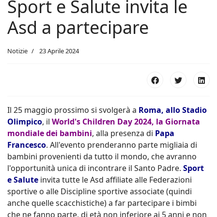
Sport e Salute invita le
Asd a partecipare
Notizie
23 Aprile 2024
Il 25 maggio prossimo si svolgerà a
Roma, allo Stadio
Olimpico
, il
World's Children Day 2024, la Giornata
mondiale dei bambini
, alla presenza di
Papa
Francesco
. All'evento prenderanno parte migliaia di
bambini provenienti da tutto il mondo, che avranno
l'opportunità unica di incontrare il Santo Padre.
Sport
e Salute
invita tutte le Asd affiliate alle Federazioni
sportive o alle Discipline sportive associate (quindi
anche quelle scacchistiche) a far partecipare i bimbi
che ne fanno parte, di età non inferiore ai 5 anni e non