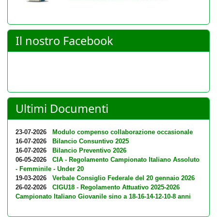
Il nostro Facebook
Ultimi Documenti
23-07-2026
Modulo compenso collaborazione occasionale
16-07-2026
Bilancio Consuntivo 2025
16-07-2026
Bilancio Preventivo 2026
06-05-2026
CIA - Regolamento Campionato Italiano Assoluto
- Femminile - Under 20
19-03-2026
Verbale Consiglio Federale del 20 gennaio 2026
26-02-2026
CIGU18 - Regolamento Attuativo 2025-2026
Campionato Italiano Giovanile sino a 18-16-14-12-10-8 anni