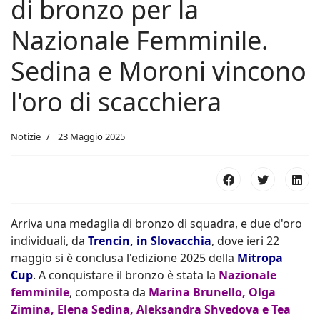
di bronzo per la
Nazionale Femminile.
Sedina e Moroni vincono
l'oro di scacchiera
Notizie
23 Maggio 2025
Arriva una medaglia di bronzo di squadra, e due d'oro
individuali, da
Trencin, in Slovacchia
, dove ieri 22
maggio si è conclusa l'edizione 2025 della
Mitropa
Cup
. A conquistare il bronzo è stata la
Nazionale
femminile
, composta da
Marina Brunello, Olga
Zimina, Elena Sedina, Aleksandra Shvedova e Tea