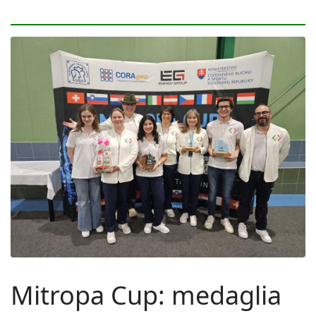
Mitropa Cup: medaglia