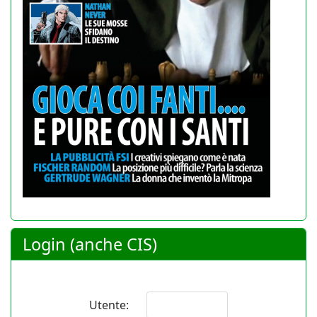
Login (anche CIS)
Utente: