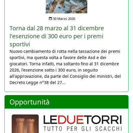
30 Marzo 2026
Torna dal 28 marzo al 31 dicembre
l'esenzione di 300 euro per i premi
sportivi
Nuovo cambiamento di rotta nella tassazione dei premi
sportivi, ma questa volta a favore delle Asd e dei
giocatori. Torna infatti, ma soltanto fino al 31 dicembre
2026, l'esenzione sotto i 300 euro, in seguito
all'approvazione, da parte del Consiglio dei ministri, del
Decreto Legge n°38 del 27...
Opportunità