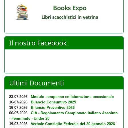
Il nostro Facebook
Ultimi Documenti
23-07-2026
Modulo compenso collaborazione occasionale
16-07-2026
Bilancio Consuntivo 2025
16-07-2026
Bilancio Preventivo 2026
06-05-2026
CIA - Regolamento Campionato Italiano Assoluto
- Femminile - Under 20
19-03-2026
Verbale Consiglio Federale del 20 gennaio 2026