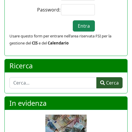
Password:
Usare questo form per entrare nell'area riservata FSI per la
gestione del
CIS
e del
Calendario
Ricerca
Cerca
Cerca
In evidenza