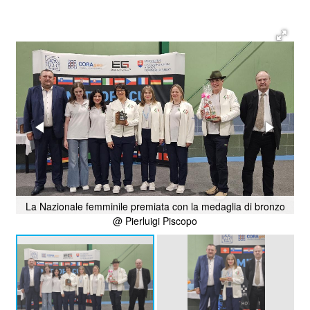
La Nazionale femminile premiata con la medaglia di bronzo
@ Pierluigi Piscopo