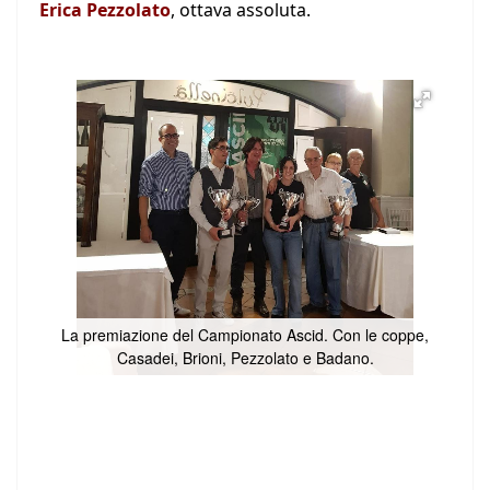
Erica Pezzolato
, ottava assoluta.
La premiazione del Campionato Ascid. Con le coppe,
Casadei, Brioni, Pezzolato e Badano.