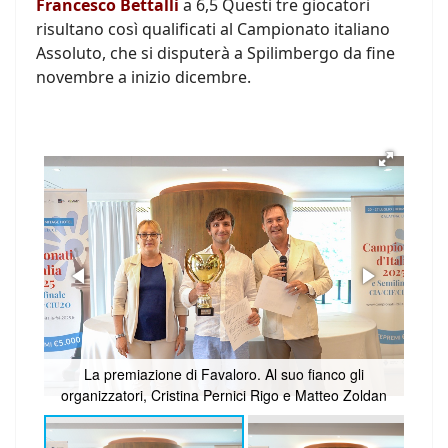
Francesco Bettalli
a 6,5 Questi tre giocatori
risultano così qualificati al Campionato italiano
Assoluto, che si disputerà a Spilimbergo da fine
novembre a inizio dicembre.
La premiazione di Favaloro. Al suo fianco gli
organizzatori, Cristina Pernici Rigo e Matteo Zoldan