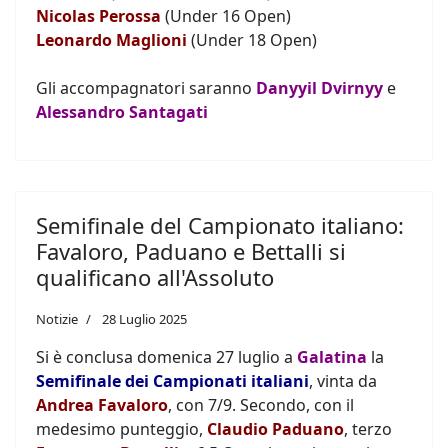
Nicolas Perossa
(Under 16 Open)
Leonardo Maglioni
(Under 18 Open)
Gli accompagnatori saranno
Danyyil Dvirnyy
e
Alessandro Santagati
Semifinale del Campionato italiano:
Favaloro, Paduano e Bettalli si
qualificano all'Assoluto
Notizie
28 Luglio 2025
Si è conclusa domenica 27 luglio a
Galatina
la
Semifinale dei Campionati italiani
, vinta da
Andrea Favaloro
, con 7/9. Secondo, con il
medesimo punteggio,
Claudio Paduano
, terzo