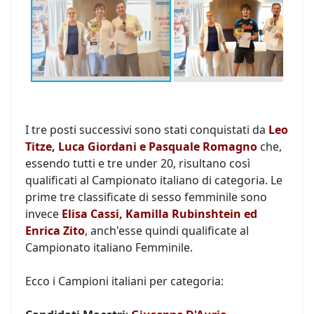
I tre posti successivi sono stati conquistati da
Leo
Titze, Luca Giordani e Pasquale Romagno
che,
essendo tutti e tre under 20, risultano così
qualificati al Campionato italiano di categoria. Le
prime tre classificate di sesso femminile sono
invece
Elisa Cassi, Kamilla Rubinshtein ed
Enrica Zito
, anch'esse quindi qualificate al
Campionato italiano Femminile.
Ecco i Campioni italiani per categoria: