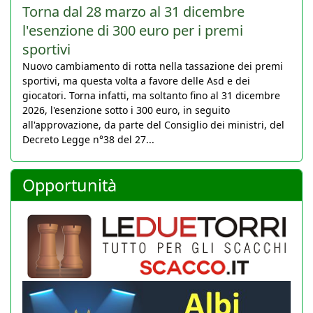
Torna dal 28 marzo al 31 dicembre
l'esenzione di 300 euro per i premi
sportivi
Nuovo cambiamento di rotta nella tassazione dei premi
sportivi, ma questa volta a favore delle Asd e dei
giocatori. Torna infatti, ma soltanto fino al 31 dicembre
2026, l'esenzione sotto i 300 euro, in seguito
all'approvazione, da parte del Consiglio dei ministri, del
Decreto Legge n°38 del 27...
Opportunità