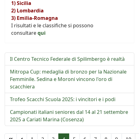
1) Sicilia
2) Lombardia
3) Emilia-Romagna
I risultati e le classifiche si possono
consultare
qui
Il Centro Tecnico Federale di Spilimbergo è realtà
Mitropa Cup: medaglia di bronzo per la Nazionale
Femminile. Sedina e Moroni vincono l'oro di
scacchiera
Trofeo Scacchi Scuola 2025: i vincitori e i podi
Campionati italiani seniores dal 14 al 21 settembre
2025 a Cariati Marina (Cosenza)