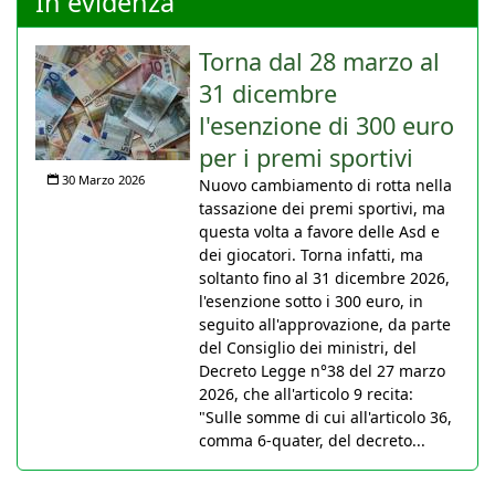
In evidenza
Torna dal 28 marzo al
31 dicembre
l'esenzione di 300 euro
per i premi sportivi
30 Marzo 2026
Nuovo cambiamento di rotta nella
tassazione dei premi sportivi, ma
questa volta a favore delle Asd e
dei giocatori. Torna infatti, ma
soltanto fino al 31 dicembre 2026,
l'esenzione sotto i 300 euro, in
seguito all'approvazione, da parte
del Consiglio dei ministri, del
Decreto Legge n°38 del 27 marzo
2026, che all'articolo 9 recita:
"Sulle somme di cui all'articolo 36,
comma 6-quater, del decreto...