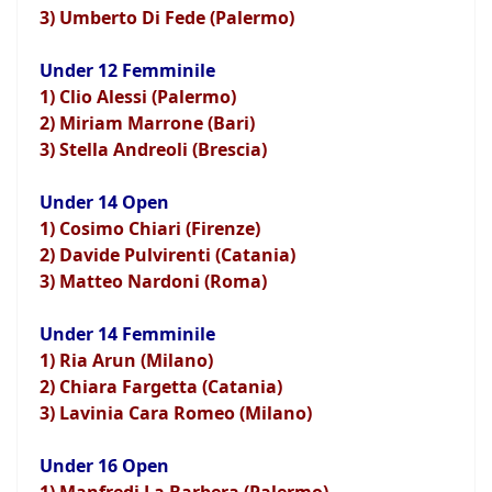
3) Umberto Di Fede (Palermo)
Under 12 Femminile
1) Clio Alessi (Palermo)
2) Miriam Marrone (Bari)
3) Stella Andreoli (Brescia)
Under 14 Open
1) Cosimo Chiari (Firenze)
2) Davide Pulvirenti (Catania)
3) Matteo Nardoni (Roma)
Under 14 Femminile
1) Ria Arun (Milano)
2) Chiara Fargetta (Catania)
3) Lavinia Cara Romeo (Milano)
Under 16 Open