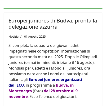
Europei juniores di Budva: pronta la
delegazione azzurra
Notizie
01 Agosto 2025
Si completa la squadra dei giovani atleti
impegnati nelle competizioni internazionali di
questa seconda metà del 2025. Dopo le Olimpiadi
Juniores (ormai imminenti, iniziano il 16 agosto), i
Mondiali per Cadetti e i Mondiali Juniores, ora
possiamo dare anche i nomi dei partecipanti
italiani agli
Europei Juniores organizzati
dall'ECU
, in programma a
Budva, in
Montenegro
(foto)
dal 28 ottobre al 9
novembre
. Ecco l'elenco dei giocatori: