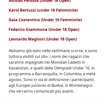
Nicolas Perossa (Under 16 Open)
Karol Bertuzzi (under 16 Femminile)
Gaia Costantino (Under 16 Femminile)
Federico Giammona (Under 18 Open)
Leonardo Maglioni (Under 18 Open)
Abbiamo già dato nelle settimane scorse, e sono
tuttora visibili sul sito, i nomi dei ragazzi che
saranno impegnati nei Mondiali Cadetti in
Kazakistan, e quelli delle Olimpiadi Under 16, in
programma a Barranquilla, in Colombia, a metà
agosto. Sono in via di definizione i partecipanti
agli Europei juniores di Budva, in Montenegro,
che verranno comunicati più avanti.