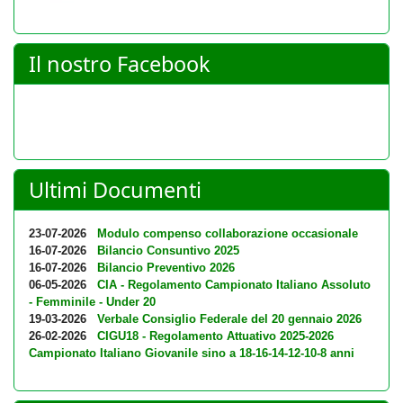
Il nostro Facebook
Ultimi Documenti
23-07-2026
Modulo compenso collaborazione occasionale
16-07-2026
Bilancio Consuntivo 2025
16-07-2026
Bilancio Preventivo 2026
06-05-2026
CIA - Regolamento Campionato Italiano Assoluto
- Femminile - Under 20
19-03-2026
Verbale Consiglio Federale del 20 gennaio 2026
26-02-2026
CIGU18 - Regolamento Attuativo 2025-2026
Campionato Italiano Giovanile sino a 18-16-14-12-10-8 anni