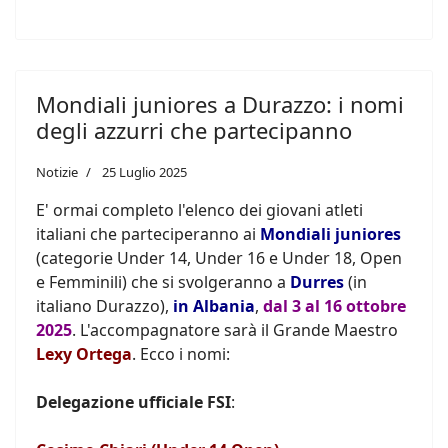
Mondiali juniores a Durazzo: i nomi
degli azzurri che partecipanno
Notizie
25 Luglio 2025
E' ormai completo l'elenco dei giovani atleti
italiani che parteciperanno ai
Mondiali juniores
(categorie Under 14, Under 16 e Under 18, Open
e Femminili) che si svolgeranno a
Durres
(in
italiano Durazzo),
in Albania
,
dal 3 al 16 ottobre
2025
. L'accompagnatore sarà il Grande Maestro
Lexy Ortega
. Ecco i nomi:
Delegazione ufficiale FSI
: