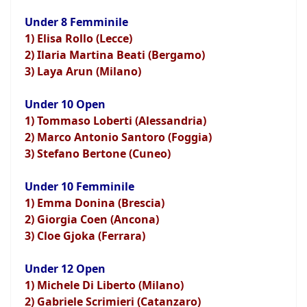
Under 8 Femminile
1) Elisa Rollo (Lecce)
2) Ilaria Martina Beati (Bergamo)
3) Laya Arun (Milano)
Under 10 Open
1) Tommaso Loberti (Alessandria)
2) Marco Antonio Santoro (Foggia)
3) Stefano Bertone (Cuneo)
Under 10 Femminile
1) Emma Donina (Brescia)
2) Giorgia Coen (Ancona)
3) Cloe Gjoka (Ferrara)
Under 12 Open
1) Michele Di Liberto (Milano)
2) Gabriele Scrimieri (Catanzaro)