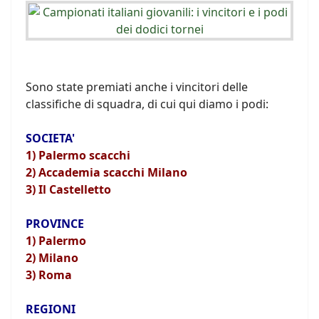
Sono state premiati anche i vincitori delle
classifiche di squadra, di cui qui diamo i podi:
SOCIETA'
1) Palermo scacchi
2) Accademia scacchi Milano
3) Il Castelletto
PROVINCE
1) Palermo
2) Milano
3) Roma
REGIONI