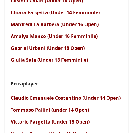
Cosimo Chiari (Under 14 Open)
Chiara Fargetta (Under 14 Femminile)
Manfredi La Barbera (Under 16 Open)
Amalya Manco (Under 16 Femminile)
Gabriel Urbani (Under 18 Open)
Giulia Sala (Under 18 Femminile)
Extraplayer
:
Claudio Emanuele Costantino (Under 14 Open)
Tommaso Pallini (under 14 Open)
Vittorio Fargetta (Under 16 Open)