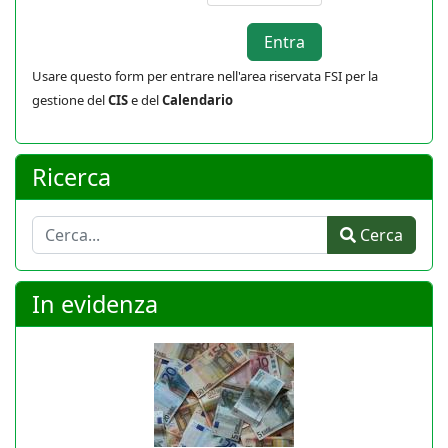
Usare questo form per entrare nell'area riservata FSI per la
gestione del
CIS
e del
Calendario
Ricerca
Cerca
Cerca
In evidenza