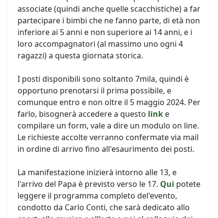
associate (quindi anche quelle scacchistiche) a far
partecipare i bimbi che ne fanno parte, di età non
inferiore ai 5 anni e non superiore ai 14 anni, e i
loro accompagnatori (al massimo uno ogni 4
ragazzi) a questa giornata storica.
I posti disponibili sono soltanto 7mila, quindi è
opportuno prenotarsi il prima possibile, e
comunque entro e non oltre il 5 maggio 2024. Per
farlo, bisognerà accedere a questo
link
e
compilare un form, vale a dire un modulo on line.
Le richieste accolte verranno confermate via mail
in ordine di arrivo fino all'esaurimento dei posti.
La manifestazione inizierà intorno alle 13, e
l'arrivo del Papa è previsto verso le 17.
Qui
potete
leggere il programma completo del'evento,
condotto da Carlo Conti, che sarà dedicato allo