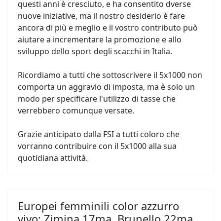
questi anni è cresciuto, e ha consentito dverse
nuove iniziative, ma il nostro desiderio è fare
ancora di più e meglio e il vostro contributo può
aiutare a incrementare la promozione e allo
sviluppo dello sport degli scacchi in Italia.
Ricordiamo a tutti che sottoscrivere il 5x1000 non
comporta un aggravio di imposta, ma è solo un
modo per specificare l'utilizzo di tasse che
verrebbero comunque versate.
Grazie anticipato dalla FSI a tutti coloro che
vorranno contribuire con il 5x1000 alla sua
quotidiana attività.
Europei femminili color azzurro
vivo: Zimina 17ma, Brunello 22ma