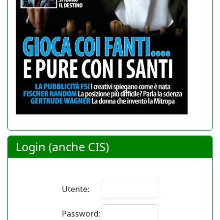
Login (anche CIS)
Utente:
Password: