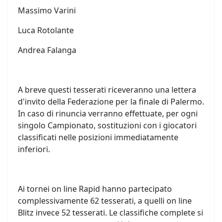
Massimo Varini
Luca Rotolante
Andrea Falanga
A breve questi tesserati riceveranno una lettera
d'invito della Federazione per la finale di Palermo.
In caso di rinuncia verranno effettuate, per ogni
singolo Campionato, sostituzioni con i giocatori
classificati nelle posizioni immediatamente
inferiori.
Ai tornei on line Rapid hanno partecipato
complessivamente 62 tesserati, a quelli on line
Blitz invece 52 tesserati. Le classifiche complete si