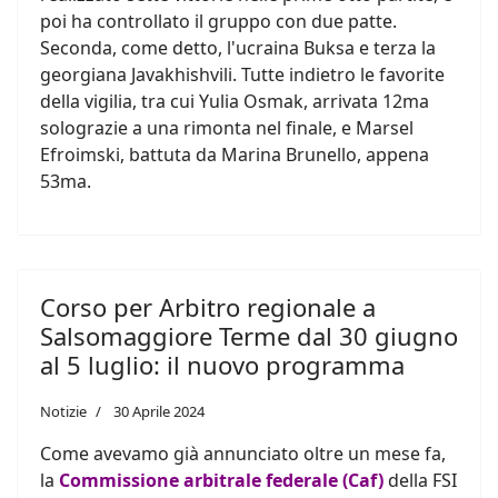
poi ha controllato il gruppo con due patte.
Seconda, come detto, l'ucraina Buksa e terza la
georgiana Javakhishvili. Tutte indietro le favorite
della vigilia, tra cui Yulia Osmak, arrivata 12ma
solograzie a una rimonta nel finale, e Marsel
Efroimski, battuta da Marina Brunello, appena
53ma.
Corso per Arbitro regionale a
Salsomaggiore Terme dal 30 giugno
al 5 luglio: il nuovo programma
Notizie
30 Aprile 2024
Come avevamo già annunciato oltre un mese fa,
la
Commissione arbitrale federale (Caf)
della FSI