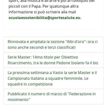
sport, alla musica e all'arte e poi al colloquio dei
piccoli con il Papa. Per qualunque altra
informazione si può scrivere alla mail
scuolaesostenibilita@sportesalute.eu
.
Rinnovata e ampliata la sezione "Albi d'oro": ora ci
sono anche secondi e terzi classificati
Serie Master: 14mo titolo per Obiettivo
Risarcimento, tra le donne Pedone Isolano fa il bis
La prossima settimana a Vasto la serie Master e il
Campionato italiano a squadre femminile. Le
squadre in competizione
Pubblicato il numero di marzo di "Federazione in
movimento"