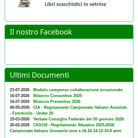
Il nostro Facebook
Ultimi Documenti
23-07-2026
Modulo compenso collaborazione occasionale
16-07-2026
Bilancio Consuntivo 2025
16-07-2026
Bilancio Preventivo 2026
06-05-2026
CIA - Regolamento Campionato Italiano Assoluto
- Femminile - Under 20
19-03-2026
Verbale Consiglio Federale del 20 gennaio 2026
26-02-2026
CIGU18 - Regolamento Attuativo 2025-2026
Campionato Italiano Giovanile sino a 18-16-14-12-10-8 anni