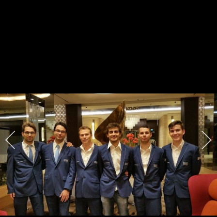
2016 - Olimpiadi Baku