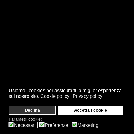
Usiamo i cookies per assicurarti la miglior esperienza
sul nostro sito.
Cookie policy
Privacy policy
Declina
Accetta i cookie
Parametri cookie:
Necessari
Preferenze
Marketing