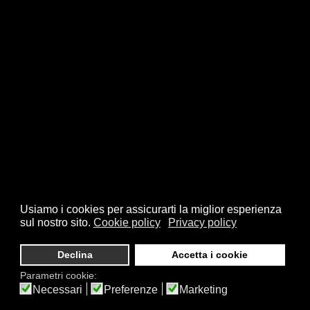
Usiamo i cookies per assicurarti la miglior esperienza
sul nostro sito.
Cookie policy
Privacy policy
Declina
Accetta i cookie
Parametri cookie:
Necessari
Preferenze
Marketing