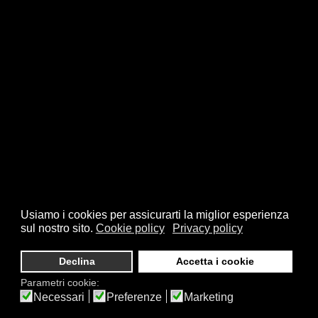
Usiamo i cookies per assicurarti la miglior esperienza
sul nostro sito.
Cookie policy
Privacy policy
Declina
Accetta i cookie
Parametri cookie:
Necessari
Preferenze
Marketing