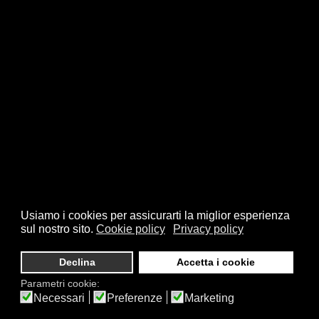
Usiamo i cookies per assicurarti la miglior esperienza
sul nostro sito.
Cookie policy
Privacy policy
Declina
Accetta i cookie
Parametri cookie:
Necessari
Preferenze
Marketing