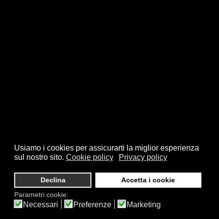
Usiamo i cookies per assicurarti la miglior esperienza
sul nostro sito.
Cookie policy
Privacy policy
Declina
Accetta i cookie
Parametri cookie:
Necessari
Preferenze
Marketing