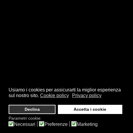
Usiamo i cookies per assicurarti la miglior esperienza
sul nostro sito.
Cookie policy
Privacy policy
Declina
Accetta i cookie
Parametri cookie:
Necessari
Preferenze
Marketing