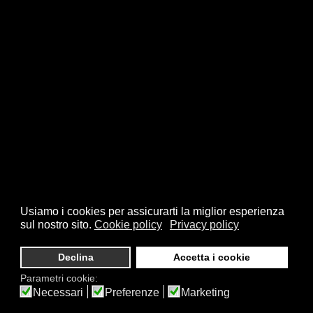
Usiamo i cookies per assicurarti la miglior esperienza
sul nostro sito.
Cookie policy
Privacy policy
Declina
Accetta i cookie
Parametri cookie:
Necessari
Preferenze
Marketing