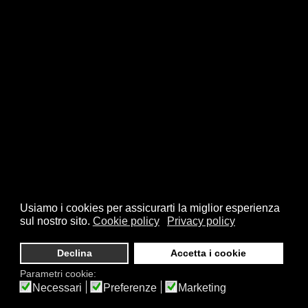
Usiamo i cookies per assicurarti la miglior esperienza
sul nostro sito.
Cookie policy
Privacy policy
Declina
Accetta i cookie
Parametri cookie:
Necessari
Preferenze
Marketing