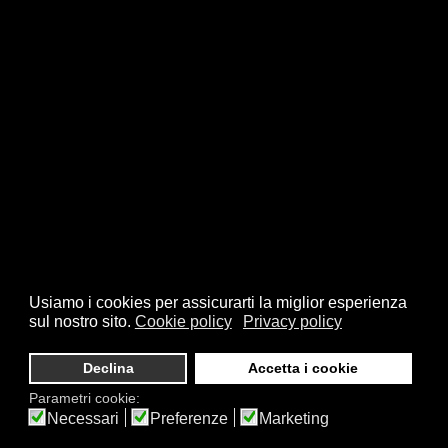
Usiamo i cookies per assicurarti la miglior esperienza
sul nostro sito.
Cookie policy
Privacy policy
Declina
Accetta i cookie
Parametri cookie:
Necessari
Preferenze
Marketing