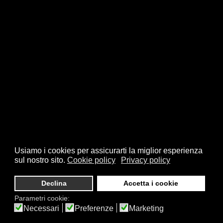
Usiamo i cookies per assicurarti la miglior esperienza
sul nostro sito.
Cookie policy
Privacy policy
Declina
Accetta i cookie
Parametri cookie:
Necessari
Preferenze
Marketing