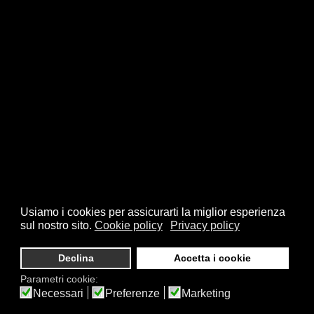
Usiamo i cookies per assicurarti la miglior esperienza
sul nostro sito.
Cookie policy
Privacy policy
Declina
Accetta i cookie
Parametri cookie:
Necessari
Preferenze
Marketing