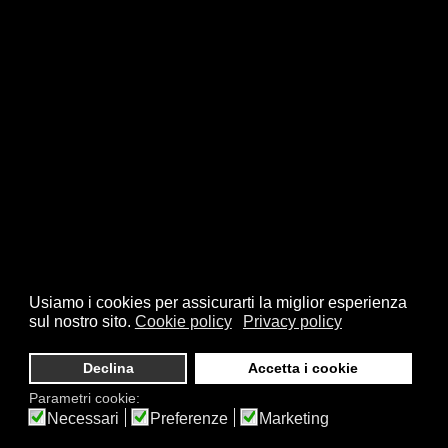
Usiamo i cookies per assicurarti la miglior esperienza
sul nostro sito.
Cookie policy
Privacy policy
Declina
Accetta i cookie
Parametri cookie:
Necessari
Preferenze
Marketing