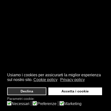
Usiamo i cookies per assicurarti la miglior esperienza
sul nostro sito.
Cookie policy
Privacy policy
Declina
Accetta i cookie
Parametri cookie:
Necessari
Preferenze
Marketing