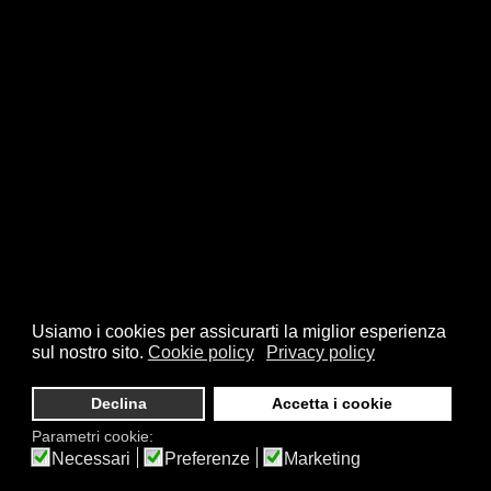
Usiamo i cookies per assicurarti la miglior esperienza
sul nostro sito.
Cookie policy
Privacy policy
Declina
Accetta i cookie
Parametri cookie:
Necessari
Preferenze
Marketing