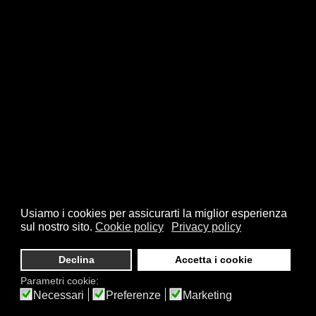
Usiamo i cookies per assicurarti la miglior esperienza
sul nostro sito.
Cookie policy
Privacy policy
Declina
Accetta i cookie
Parametri cookie:
Necessari
Preferenze
Marketing