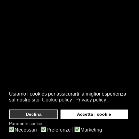
Usiamo i cookies per assicurarti la miglior esperienza
sul nostro sito.
Cookie policy
Privacy policy
Declina
Accetta i cookie
Parametri cookie:
Necessari
Preferenze
Marketing