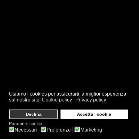
Usiamo i cookies per assicurarti la miglior esperienza
sul nostro sito.
Cookie policy
Privacy policy
Declina
Accetta i cookie
Parametri cookie:
Necessari
Preferenze
Marketing