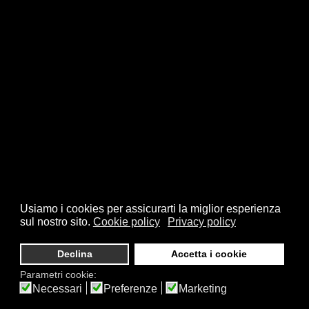
Usiamo i cookies per assicurarti la miglior esperienza
sul nostro sito.
Cookie policy
Privacy policy
Declina
Accetta i cookie
Parametri cookie:
Necessari
Preferenze
Marketing